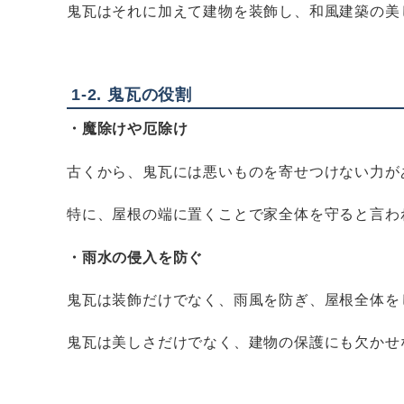
鬼瓦はそれに加えて建物を装飾し、和風建築の美
1-2.
鬼瓦の役割
・魔除けや厄除け
古くから、鬼瓦には悪いものを寄せつけない力が
特に、屋根の端に置くことで家全体を守ると言わ
・雨水の侵入を防ぐ
鬼瓦は装飾だけでなく、雨風を防ぎ、屋根全体を
鬼瓦は美しさだけでなく、建物の保護にも欠かせ