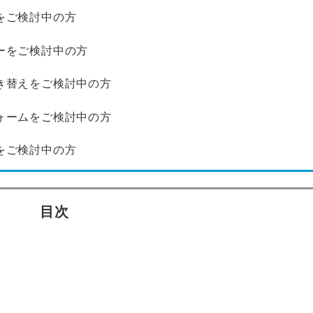
をご検討中の方
ーをご検討中の方
き替えをご検討中の方
ォームをご検討中の方
をご検討中の方
目次