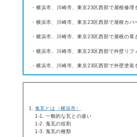
・横浜市、川崎市、東京23区西部で屋根修理
・横浜市、川崎市、東京23区西部で屋根カバ
・横浜市、川崎市、東京23区西部で屋根の葺
・横浜市、川崎市、東京23区西部で外壁リフ
・横浜市、川崎市、東京23区西部で外壁塗装
鬼瓦とは〈横浜市〉
1-1. 一般的な瓦との違い
1-2. 鬼瓦の役割
1-3. 鬼瓦の種類