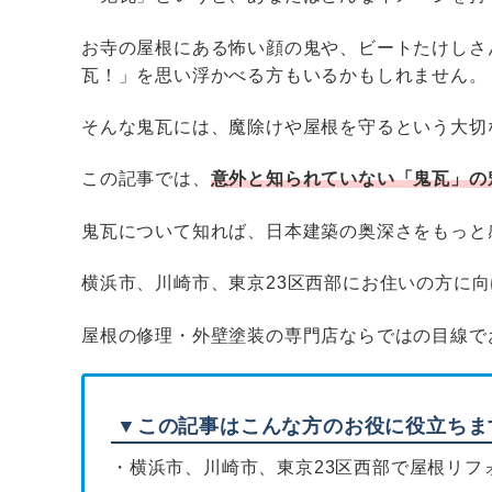
お寺の屋根にある怖い顔の鬼や、ビートたけしさ
瓦！」を思い浮かべる方もいるかもしれません。
そんな鬼瓦には、魔除けや屋根を守るという大切
この記事では、
意外と知られていない「鬼瓦」の
鬼瓦について知れば、日本建築の奥深さをもっと
横浜市、川崎市、東京23区西部にお住いの方に
屋根の修理・外壁塗装の専門店ならではの目線で
▼この記事はこんな方のお役に役立ちま
・横浜市、川崎市、東京23区西部で屋根リフ