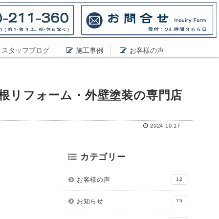
スタッフブログ
施工事例
お客様の声
屋根リフォーム・外壁塗装の専門店
2024.10.17
カテゴリー
お客様の声
12
お知らせ
75