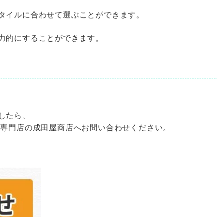
タイルに合わせて選ぶことができます。
力的にすることができます。
したら、
装専門店の成田屋商店へお問い合わせください。