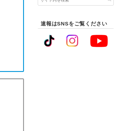
速報はSNSをご覧ください