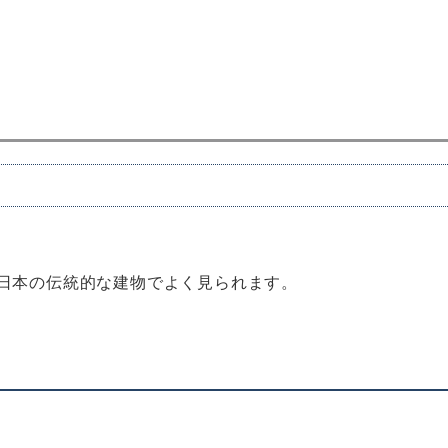
日本の伝統的な建物でよく見られます。