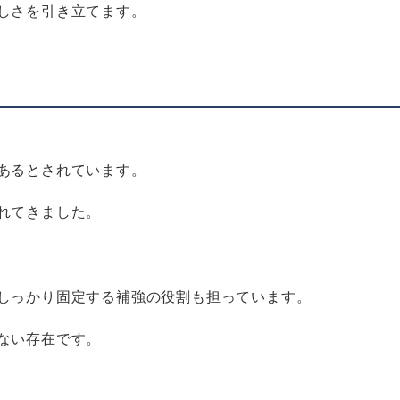
しさを引き立てます。
あるとされています。
れてきました。
しっかり固定する補強の役割も担っています。
ない存在です。