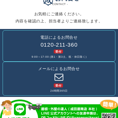
- CONTACT -
お気軽にご連絡ください。
内容を確認の上、担当者よりご連絡致します。
電話によるお問合せ
0120-211-360
受付
9:00～17:00 (第1・第3土、祝・休日除く)
メールによるお問合せ
受付
24時間365日