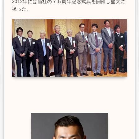
2012年には当社の７５周年記念式典を開催し盛大に
祝った。