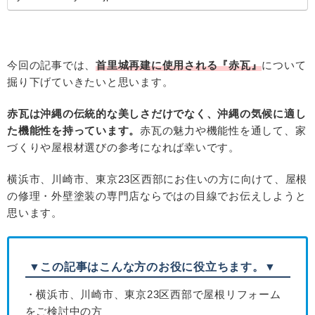
今回の記事では、
首里城再建に使用される『赤瓦』
について
掘り下げていきたいと思います。
赤瓦は沖縄の伝統的な美しさだけでなく、沖縄の気候に適し
た機能性を持っています。
赤瓦の魅力や機能性を通して、家
づくりや屋根材選びの参考になれば幸いです。
横浜市、川崎市、東京23区西部にお住いの方に向けて、屋根
の修理・外壁塗装の専門店ならではの目線でお伝えしようと
思います。
▼この記事はこんな方のお役に役立ちます。▼
・横浜市、川崎市、東京23区西部で屋根リフォーム
をご検討中の方