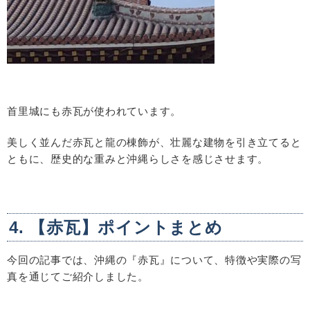
首里城にも赤瓦が使われています。
美しく並んだ赤瓦と龍の棟飾が、壮麗な建物を引き立てると
ともに、歴史的な重みと沖縄らしさを感じさせます。
4. 【赤瓦】ポイントまとめ
今回の記事では、沖縄の『赤瓦』について、特徴や実際の写
真を通じてご紹介しました。