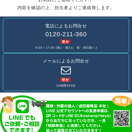
内容を確認の上、担当者よりご連絡致します。
電話によるお問合せ
0120-211-360
受付
9:00～17:00 (第1・第3土、祝・休日除く)
メールによるお問合せ
受付
24時間365日