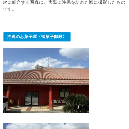
次に紹介する写真は、実際に沖縄を訪れた際に撮影したもの
です。
沖縄のお菓子屋〈御菓子御殿〉