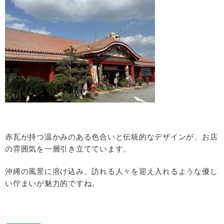
赤瓦が持つ温かみのある色合いと伝統的なデザインが、お店
の雰囲気を一層引き立てています。
沖縄の風景に溶け込み、訪れる人々を迎え入れるような優し
い佇まいが魅力的ですね。