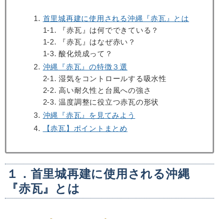
首里城再建に使用される沖縄『赤瓦』とは
1-1. 『赤瓦』は何でできている？
1-2. 『赤瓦』はなぜ赤い？
1-3. 酸化焼成って？
沖縄『赤瓦』の特徴３選
2-1. 湿気をコントロールする吸水性
2-2. 高い耐久性と台風への強さ
2-3. 温度調整に役立つ赤瓦の形状
沖縄『赤瓦』を見てみよう
【赤瓦】ポイントまとめ
１．首里城再建に使用される沖縄
『赤瓦』とは