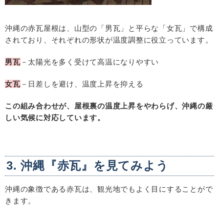
沖縄の赤瓦屋根は、山型の「男瓦」と平らな「女瓦」で構成
されており、それぞれの形状が温度調整に役立っています。
男瓦
－太陽光を多く受けて高温になりやすい
女瓦
－日差しを避け、温度上昇を抑える
この組み合わせが、屋根裏の温度上昇をやわらげ、沖縄の厳
しい気候に対応しています。
3. 沖縄『赤瓦』を見てみよう
沖縄の象徴である赤瓦は、観光地でもよく目にすることがで
きます。