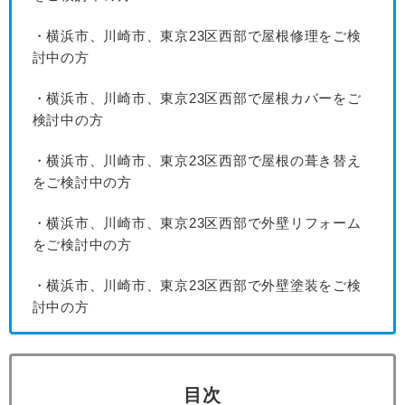
・横浜市、川崎市、東京23区西部で屋根修理をご検
討中の方
・横浜市、川崎市、東京23区西部で屋根カバーをご
検討中の方
・横浜市、川崎市、東京23区西部で屋根の葺き替え
をご検討中の方
・横浜市、川崎市、東京23区西部で外壁リフォーム
をご検討中の方
・横浜市、川崎市、東京23区西部で外壁塗装をご検
討中の方
目次