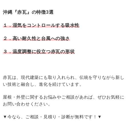
沖縄『赤瓦』の特徴3選
１．湿気をコントロールする吸水性
２．高い耐久性と台風への強さ
３．温度調整に役立つ赤瓦の形状
赤瓦は、現代建築にも取り入れられ、伝統を守りながら新し
い技術と融合し、進化を続けています。
屋根・外壁に関するお悩みやご相談があれば、ぜひお気軽に
お問い合わせください。
▼今なら、ご相談・見積り・診断が無料です！▼