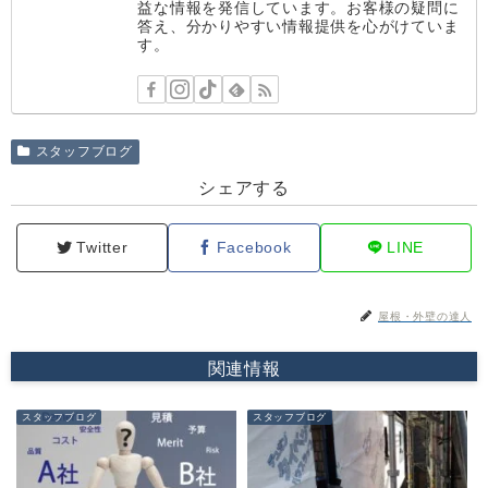
益な情報を発信しています。お客様の疑問に
答え、分かりやすい情報提供を心がけていま
す。
スタッフブログ
シェアする
Twitter
Facebook
LINE
屋根・外壁の達人
関連情報
スタッフブログ
スタッフブログ