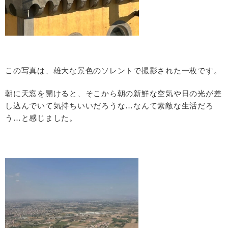
この写真は、雄大な景色のソレントで撮影された一枚です。
朝に天窓を開けると、そこから朝の新鮮な空気や日の光が差
し込んでいて気持ちいいだろうな
…
なんて素敵な生活だろ
う
…
と感じました。