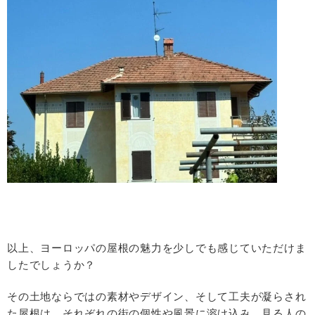
以上、ヨーロッパの屋根の魅力を少しでも感じていただけま
したでしょうか？
その土地ならではの素材やデザイン、そして工夫が凝らされ
た屋根は、それぞれの街の個性や風景に溶け込み、見る人の