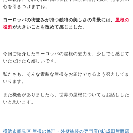
心を引きつけますね。
ヨーロッパの街並みが持つ独特の美しさの背景には、
屋根の
役割
が大きいことを改めて感じました。
今回ご紹介したヨーロッパの屋根の魅力を、少しでも感じて
いただけたら嬉しいです。
私たちも、そんな素敵な屋根をお届けできるよう努力してま
いります。
また機会がありましたら、世界の屋根についてもお話しした
いと思います。
横浜市鶴見区 屋根の修理・外壁塗装の専門店(株)成田屋商店