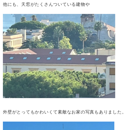
他にも、天窓がたくさんついている建物や
外壁がとってもかわいくて素敵なお家の写真もありました。