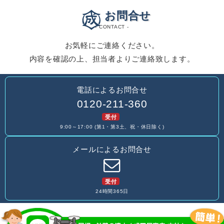
お問合せ
- CONTACT -
お気軽にご連絡ください。
内容を確認の上、担当者よりご連絡致します。
電話によるお問合せ
0120-211-360
受付
9:00～17:00 (第1・第3土、祝・休日除く)
メールによるお問合せ
受付
24時間365日