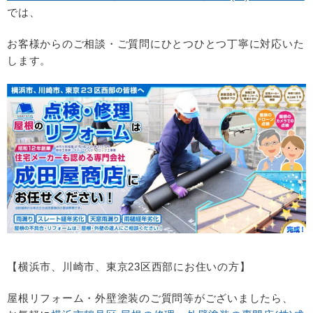
では、
お客様からのご相談・ご質問にひとつひとつ丁寧に対応いた
します。
【横浜市、川崎市、東京
23
区西部にお住いの方】
屋根リフォーム・外壁塗装のご質問等がございましたら、