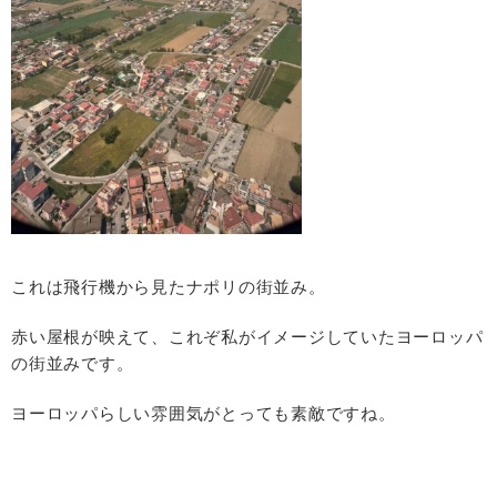
これは飛行機から見たナポリの街並み。
赤い屋根が映えて、これぞ私がイメージしていたヨーロッパ
の街並みです。
ヨーロッパらしい雰囲気がとっても素敵ですね。