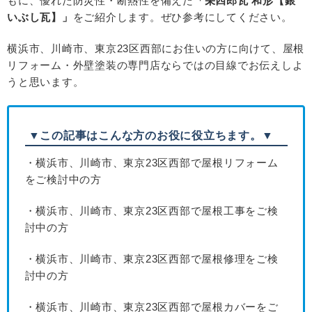
もに、優れた防災性・断熱性を備えた
「栄四郎瓦 和形【銀
いぶし瓦】」
をご紹介します。ぜひ参考にしてください。
横浜市、川崎市、東京23区西部にお住いの方に向けて、
屋根
リフォーム・外壁塗装の専門店ならではの目線でお伝えしよ
うと思います。
▼この記事はこんな方のお役に役立ちます。▼
・横浜市、川崎市、東京23区西部で屋根リフォーム
をご検討中の方
・横浜市、川崎市、東京23区西部で屋根工事をご検
討中の方
・横浜市、川崎市、東京23区西部で屋根修理をご検
討中の方
・横浜市、川崎市、東京23区西部で屋根カバーをご