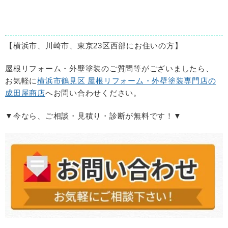
【横浜市、川崎市、東京23区西部にお住いの方】
屋根リフォーム・外壁塗装のご質問等がございましたら、
お気軽に
横浜市鶴見区 屋根リフォーム・外壁塗装専門店の
成田屋商店
へお問い合わせください。
▼今なら、ご相談・見積り・診断が無料です！▼