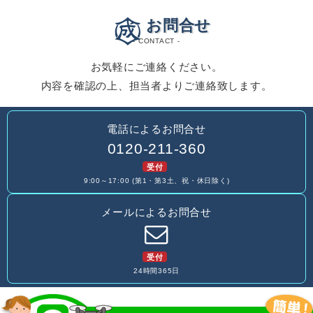
お問合せ
- CONTACT -
お気軽にご連絡ください。
内容を確認の上、担当者よりご連絡致します。
電話によるお問合せ
0120-211-360
受付
9:00～17:00 (第1・第3土、祝・休日除く)
メールによるお問合せ
受付
24時間365日