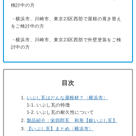
検討中の方
・横浜市、川崎市、東京23区西部で屋根の葺き替え
をご検討中の方
・横浜市、川崎市、東京23区西部で外壁塗装をご検
討中の方
目次
いぶし瓦はどんな屋根材？〈横浜市〉
1-1. いぶし瓦の特徴
1-2. いぶし瓦の耐久性について
製品紹介：栄四郎瓦 和形【銀いぶし瓦】
【いぶし瓦】まとめ〈横浜市〉