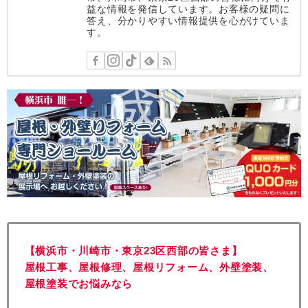
益な情報を発信しています。お客様の疑問に
答え、分かりやすい情報提供を心がけていま
す。
【横浜市・川崎市・東京23区西部の皆さま】
屋根工事、屋根修理、屋根リフォーム、外壁塗装、
屋根塗装でお悩みなら