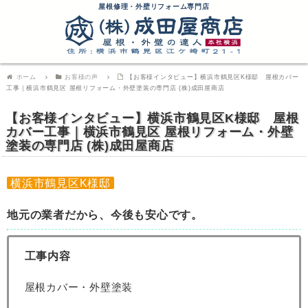
屋根修理・外壁リフォーム専門店
ホーム
お客様の声
【お客様インタビュー】横浜市鶴見区K様邸 屋根カバー
工事｜横浜市鶴見区 屋根リフォーム・外壁塗装の専門店 (株)成田屋商店
【お客様インタビュー】横浜市鶴見区K様邸 屋根
カバー工事｜横浜市鶴見区 屋根リフォーム・外壁
塗装の専門店 (株)成田屋商店
横浜市鶴見区K様邸
地元の業者だから、今後も安心です。
工事内容
屋根カバー・外壁塗装