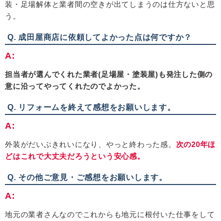
装・足場解体と業者間の空きが出てしまうのは仕方ないと思
う。
Q. 成田屋商店に依頼してよかった点は何ですか？
A:
担当者が選んでくれた業者(足場屋・塗装屋)も発注した側の
意に沿ってやってくれたのでよかった。
Q. リフォームを終えて感想をお願いします。
A:
外装がだいぶきれいになり、やっと終わった感。
次の20年ほ
どはこれで大丈夫だろうという安心感。
Q. その他ご意見・ご感想をお願いします。
A:
地元の業者さんなのでこれからも地元に根付いた仕事をして