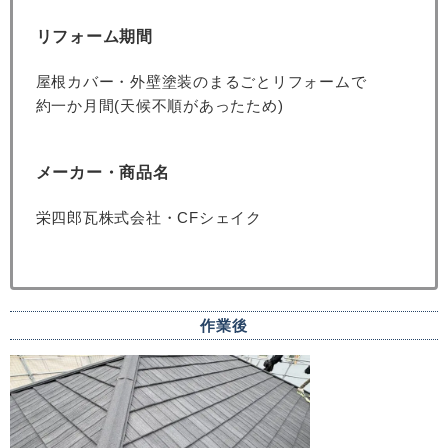
リフォーム期間
屋根カバー・外壁塗装のまるごとリフォームで
約一か月間(
天候不順があったため
)
メーカー・商品名
栄四郎瓦株式会社・CFシェイク
作業後