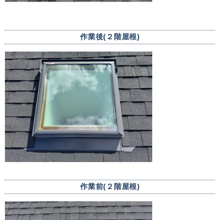
作業後(２階屋根)
作業前(２階屋根)