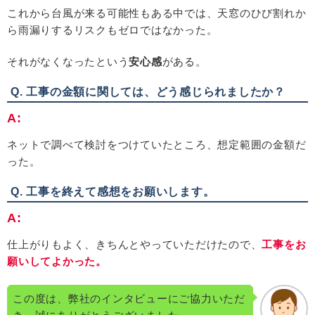
これから台風が来る可能性もある中では、天窓のひび割れか
ら雨漏りするリスクもゼロではなかった。
それがなくなったという
安心感
がある。
Q. 工事の金額に関しては、どう感じられましたか？
A:
ネットで調べて検討をつけていたところ、想定範囲の金額だ
った。
Q. 工事を終えて感想をお願いします。
A:
仕上がりもよく、きちんとやっていただけたので、
工事をお
願いしてよかった。
この度は、弊社のインタビューにご協力いただ