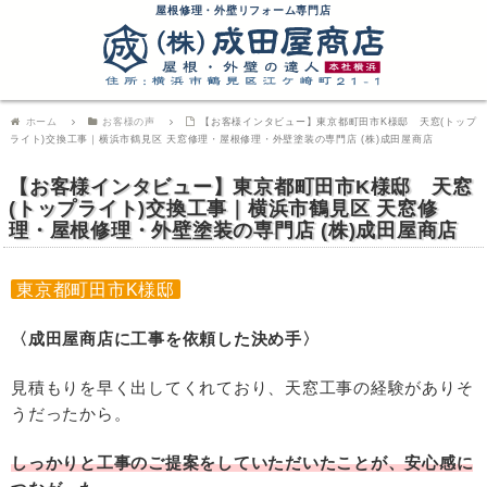
屋根修理・外壁リフォーム専門店
ホーム
お客様の声
【お客様インタビュー】東京都町田市K様邸 天窓(トップ
ライト)交換工事｜横浜市鶴見区 天窓修理・屋根修理・外壁塗装の専門店 (株)成田屋商店
【お客様インタビュー】東京都町田市K様邸 天窓
(トップライト)交換工事｜横浜市鶴見区 天窓修
理・屋根修理・外壁塗装の専門店 (株)成田屋商店
東京都町田市K様邸
〈成田屋商店に工事を依頼した決め手〉
見積もりを早く出してくれており、天窓工事の経験がありそ
うだったから。
しっかりと工事のご提案をしていただいたことが、安心感に