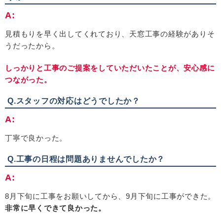
A:
見積もりを早く出してくれており、天窓工事の経験がありそ
うだったから。
しっかりと工事のご提案をしていただいたことが、安心感に
つながった。
Q.スタッフの対応はどうでしたか？
A:
丁寧で良かった。
Q.工事の日程は問題ありませんでしたか？
A:
8月下旬に工事をお願いしてから、
9
月下旬に工事ができた。
非常に早くできて良かった。