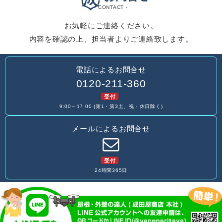
- CONTACT -
お気軽にご連絡ください。
内容を確認の上、担当者よりご連絡致します。
電話によるお問合せ
0120-211-360
受付
9:00～17:00 (第1・第3土、祝・休日除く)
メールによるお問合せ
受付
24時間365日