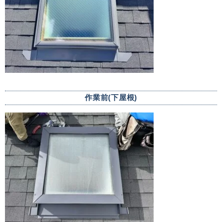
作業前(下屋根)