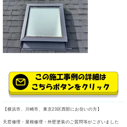
【横浜市、川崎市、東京
23
区西部にお住いの方】
天窓修理・屋根修理・外壁塗装のご質問等がございました