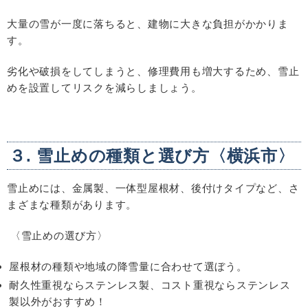
大量の雪が一度に落ちると、建物に大きな負担がかかりま
す。
劣化や破損をしてしまうと、修理費用も増大するため、雪止
めを設置してリスクを減らしましょう。
３. 雪止めの種類と選び方〈横浜市〉
雪止めには、金属製、一体型屋根材、後付けタイプなど、さ
まざまな種類があります。
〈雪止めの選び方〉
屋根材の種類や地域の降雪量に合わせて選ぼう。
耐久性重視ならステンレス製、コスト重視ならステンレス
製以外がおすすめ！