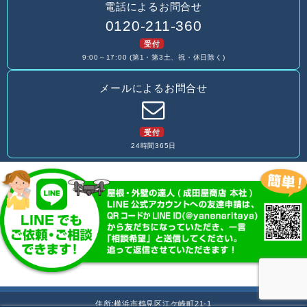
電話によるお問合せ
0120-211-360
受付
9:00～17:00 (第1・第3土、祝・休日除く)
メールによるお問合せ
受付
24時間365日
住所:横浜市鶴見区江ケ崎町21-1