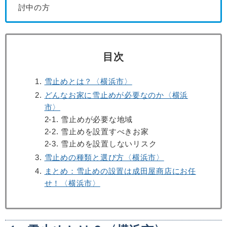
討中の方
目次
雪止めとは？〈横浜市〉
どんなお家に雪止めが必要なのか〈横浜
市〉
2-1. 雪止めが必要な地域
2-2. 雪止めを設置すべきお家
2-3. 雪止めを設置しないリスク
雪止めの種類と選び方〈横浜市〉
まとめ：雪止めの設置は成田屋商店にお任
せ！〈横浜市〉