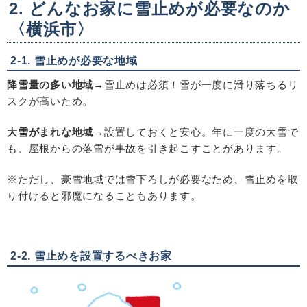
2. どんなお家に雪止めが必要なのか
〈横浜市〉
2-1.
雪止めが必要な地域
降雪量の多い地域
→雪止めは必須！雪が一度に滑り落ちるリ
スクが高いため。
大雪がまれな地域
→設置しておくと安心。年に一度の大雪で
も、屋根からの落雪が事故を引き起こすことがあります。
※ただし、豪雪地域では雪下ろしが必要なため、雪止めを取
り付けると邪魔になることもあります。
2-2.
雪止めを設置するべきお家