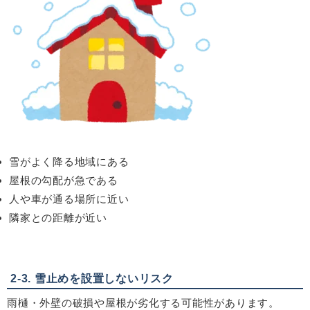
雪がよく降る地域にある
屋根の勾配が急である
人や車が通る場所に近い
隣家との距離が近い
2-3.
雪止めを設置しないリスク
雨樋・外壁の破損や屋根が劣化する可能性があります。