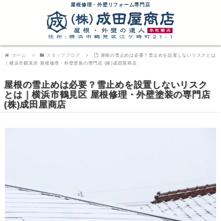
屋根修理・外壁リフォーム専門店
ホーム
スタッフブログ
屋根の雪止めは必要？雪止めを設置しないリスクとは
｜横浜市鶴見区 屋根修理・外壁塗装の専門店 (株)成田屋商店
屋根の雪止めは必要？雪止めを設置しないリスク
とは｜横浜市鶴見区 屋根修理・外壁塗装の専門店
(株)成田屋商店