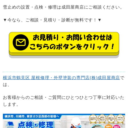
雪止めの設置・点検・修理は成田屋商店にご相談ください。
▼今なら、ご相談・見積り・診断が無料です！▼
横浜市鶴見区 屋根修理・外壁塗装の専門店(株)成田屋商店
で
は、
お客様からのご相談・ご質問にひとつひとつ丁寧に対応いた
します。