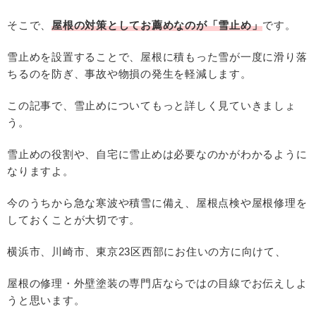
そこで、
屋根の対策としてお薦めなのが「雪止め」
です。
雪止めを設置することで、屋根に積もった雪が一度に滑り落
ちるのを防ぎ、事故や物損の発生を軽減します。
この記事で、雪止めについてもっと詳しく見ていきましょ
う。
雪止めの役割や、自宅に雪止めは必要なのかがわかるように
なりますよ。
今のうちから急な寒波や積雪に備え、屋根点検や屋根修理を
しておくことが大切です。
横浜市、川崎市、東京23区西部にお住いの方に向けて、
屋根の修理・外壁塗装の専門店ならではの目線でお伝えしよ
うと思います。