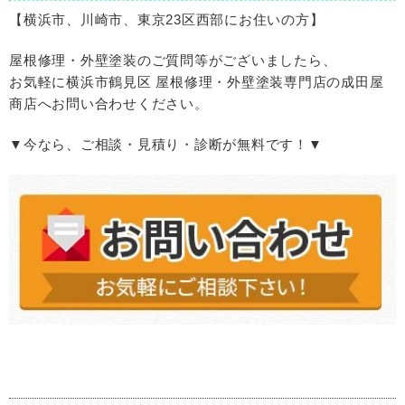
【横浜市、川崎市、東京
23
区西部にお住いの方】
屋根修理・外壁塗装のご質問等がございましたら、
お気軽に横浜市鶴見区 屋根修理・外壁塗装専門店の成田屋
商店へお問い合わせください。
▼今なら、ご相談・見積り・診断が無料です！▼