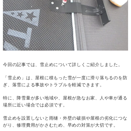
今回の記事では、雪止めについて詳しくご紹介しました。
「雪止め」は、屋根に積もった雪が一度に滑り落ちるのを防
ぎ、落雪による事故やトラブルを軽減できます。
特に、降雪量が多い地域や、屋根が急なお家、人や車が通る
場所に近い場合では必須です。
雪止めを設置しないと雨樋・外壁の破損や屋根の劣化につな
がり、修理費用がかさむため、早めの対策が大切です。