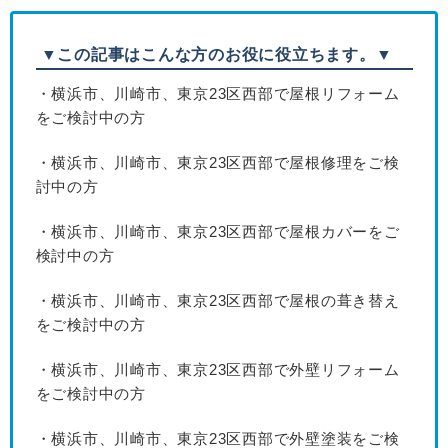
▼この記事はこんな方のお役に役立ちます。▼
・横浜市、川崎市、東京23区西部で屋根リフォーム
をご検討中の方
・横浜市、川崎市、東京23区西部で屋根修理をご検
討中の方
・横浜市、川崎市、東京23区西部で屋根カバーをご
検討中の方
・横浜市、川崎市、東京23区西部で屋根の葺き替え
をご検討中の方
・横浜市、川崎市、東京23区西部で外壁リフォーム
をご検討中の方
・横浜市、川崎市、東京23区西部で外壁塗装をご検