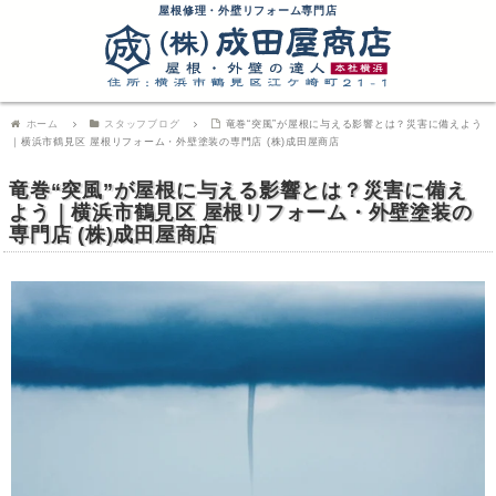
屋根修理・外壁リフォーム専門店
ホーム
スタッフブログ
竜巻“突風”が屋根に与える影響とは？災害に備えよう
｜横浜市鶴見区 屋根リフォーム・外壁塗装の専門店 (株)成田屋商店
竜巻“突風”が屋根に与える影響とは？災害に備え
よう｜横浜市鶴見区 屋根リフォーム・外壁塗装の
専門店 (株)成田屋商店