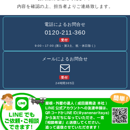
内容を確認の上、担当者よりご連絡致します。
電話によるお問合せ
0120-211-360
受付
9:00～17:00 (第1・第3土、祝・休日除く)
メールによるお問合せ
受付
24時間365日