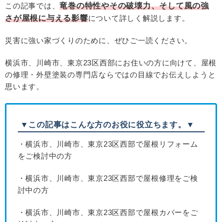
この記事では、
竜巻の特性やその破壊力、そして風の強
さが屋根に与える影響
について詳しく解説します。
災害に強い家づくりのために、ぜひご一読ください。
横浜市、川崎市、東京23区西部にお住いの方に向けて、屋根
の修理・外壁塗装の専門店ならではの目線でお伝えしようと
思います。
▼この記事はこんな方のお役に役立ちます。▼
・横浜市、川崎市、東京23区西部で屋根リフォーム
をご検討中の方
・横浜市、川崎市、東京23区西部で屋根修理をご検
討中の方
・横浜市、川崎市、東京23区西部で屋根カバーをご