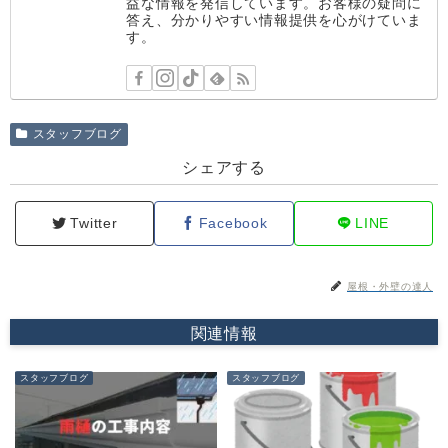
益な情報を発信しています。お客様の疑問に
答え、分かりやすい情報提供を心がけていま
す。
スタッフブログ
シェアする
Twitter
Facebook
LINE
屋根・外壁の達人
関連情報
スタッフブログ
スタッフブログ