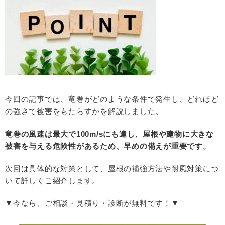
今回の記事では、竜巻がどのような条件で発生し、どれほど
の強さで被害をもたらすかを解説しました。
竜巻の風速は最大で100m/sにも達し、屋根や建物に大きな
被害を与える危険性があるため、早めの備えが重要です。
次回は具体的な対策として、屋根の補強方法や耐風対策につ
いて詳しくご紹介します。
▼今なら、ご相談・見積り・診断が無料です！▼