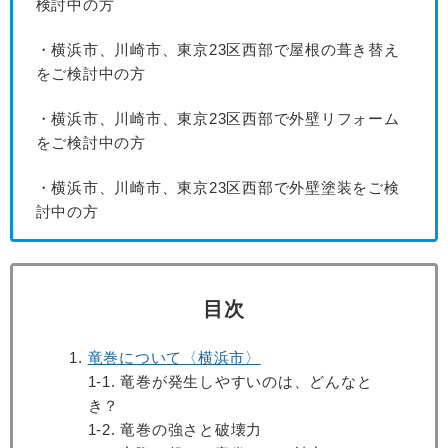
検討中の方
・横浜市、川崎市、東京23区西部で屋根の葺き替え
をご検討中の方
・横浜市、川崎市、東京23区西部で外壁リフォーム
をご検討中の方
・横浜市、川崎市、東京23区西部で外壁塗装をご検
討中の方
目次
竜巻について〈横浜市〉
1-1. 竜巻が発生しやすいのは、どんなと
き？
1-2. 竜巻の強さと破壊力