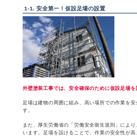
1-1. 安全第一！仮設足場の設置
外壁塗装工事では、安全確保のために仮設足場を
足場は建物の周囲に組み、高い場所での作業を安
す。
また、厚生労働省の「労働安全衛生規則」により
います。足場を設けることで、作業の安全性が高