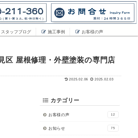
スタッフブログ
施工事例
お客様の声
見区 屋根修理・外壁塗装の専門店
2025.02.06
2025.02.03
カテゴリー
お客様の声
12
お知らせ
75