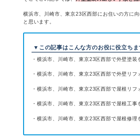
横浜市、川崎市、東京23区西部にお住いの方に
と思います。
▼この記事はこんな方のお役に役立ちま
・横浜市、川崎市、東京23区西部で外壁塗装
・横浜市、川崎市、東京23区西部で外壁リフ
・横浜市、川崎市、東京23区西部で屋根リフ
・横浜市、川崎市、東京23区西部で屋根工事
・横浜市、川崎市、東京23区西部で屋根修理