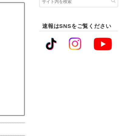
速報はSNSをご覧ください