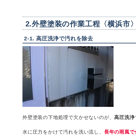
2.外壁塗装の作業工程〈横浜市
2-1. 高圧洗浄で汚れを除去
外壁塗装の下地処理で欠かせないのが、
高圧洗浄
水に圧力をかけて汚れを洗い流し、
長年の雨風で