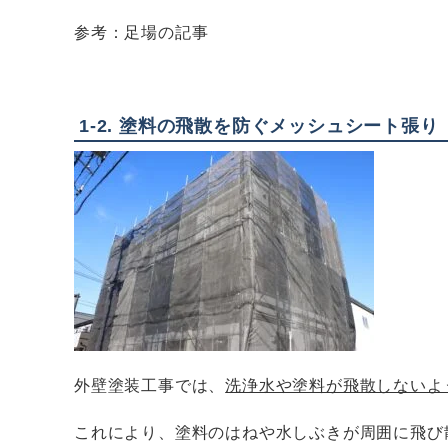
参考：足場の記事
1-2. 塗料の飛散を防ぐメッシュシート張り
外壁塗装工事では、
洗浄水や塗料が飛散しないよ
これにより、塗料のはねや水しぶきが周囲に飛び