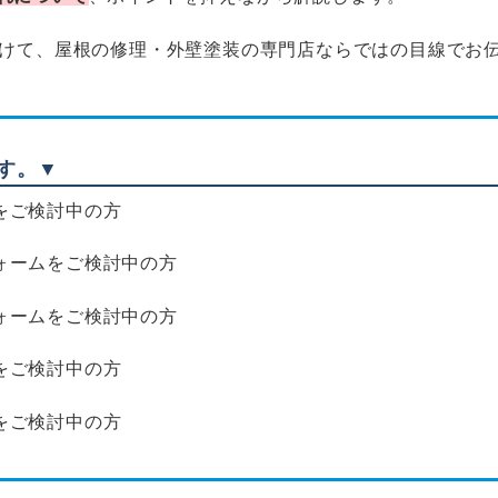
向けて、
屋根の修理・外壁塗装の専門店ならではの目線でお
す。▼
をご検討中の方
ォームをご検討中の方
ォームをご検討中の方
をご検討中の方
をご検討中の方