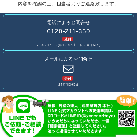
内容を確認の上、担当者よりご連絡致します。
電話によるお問合せ
0120-211-360
受付
9:00～17:00 (第1・第3土、祝・休日除く)
メールによるお問合せ
受付
24時間365日