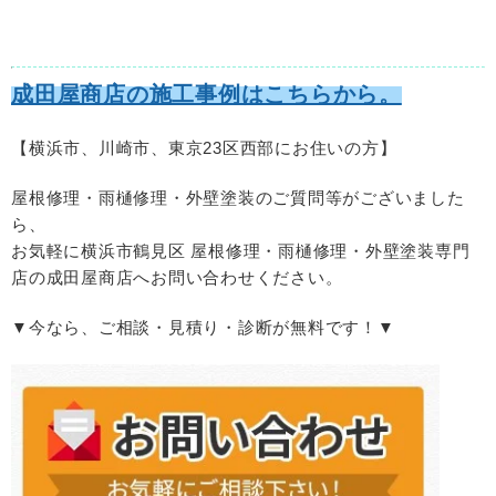
成田屋商店の施工事例はこちらから。
【横浜市、川崎市、東京
23
区西部にお住いの方】
屋根修理・雨樋修理・外壁塗装のご質問等がございました
ら、
お気軽に横浜市鶴見区 屋根修理・雨樋修理・外壁塗装専門
店の成田屋商店へお問い合わせください。
▼今なら、ご相談・見積り・診断が無料です！▼