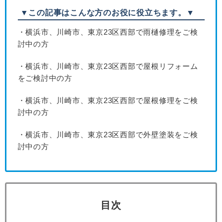
▼この記事はこんな方のお役に役立ちます。▼
・横浜市、川崎市、東京23区西部で雨樋修理をご検
討中の方
・横浜市、川崎市、東京23区西部で屋根リフォーム
をご検討中の方
・横浜市、川崎市、東京23区西部で屋根修理をご検
討中の方
・横浜市、川崎市、東京23区西部で外壁塗装をご検
討中の方
目次