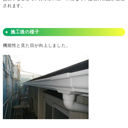
されます。
施工後の様子
機能性と見た目が向上しました。