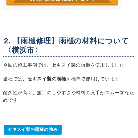
2. 【雨樋修理】雨樋の材料について
〈横浜市〉
今回の施工事例では、セキスイ製の雨樋を使用しました。
当社では、
セキスイ製の雨樋
を標準で使用しています。
耐久性が高く、施工のしやすさや材料の入手がスムーズなた
めです。
セキスイ製の雨樋の強み