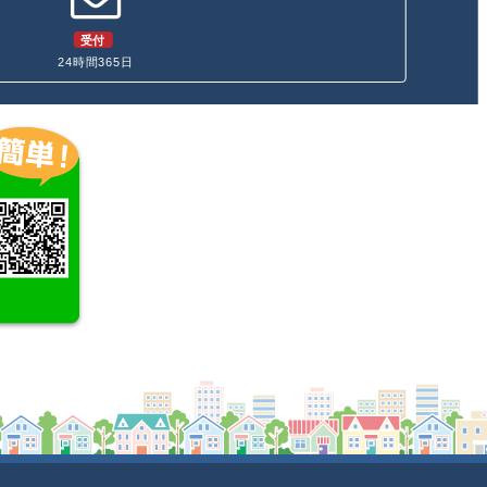
受付
24時間365日