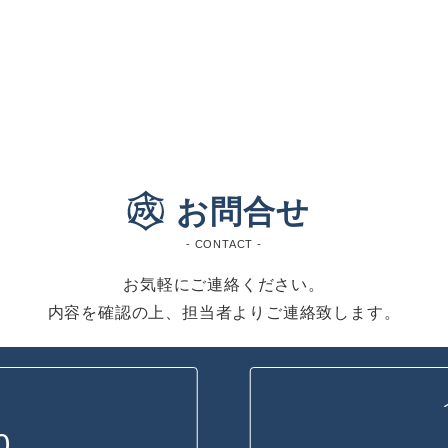
お問合せ
- CONTACT -
お気軽にご連絡ください。
内容を確認の上、担当者よりご連絡致します。
0