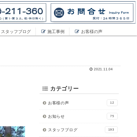
スタッフブログ
施工事例
お客様の声
2021.11.04
カテゴリー
お客様の声
12
お知らせ
75
スタッフブログ
193