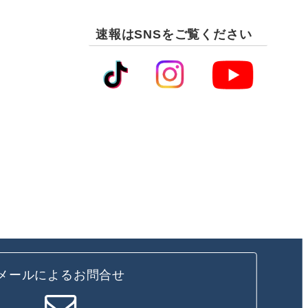
速報はSNSをご覧ください
メールによるお問合せ