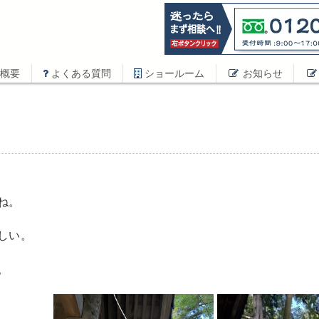
概要
よくある質問
ショールーム
お知らせ
ね。
しい。
。