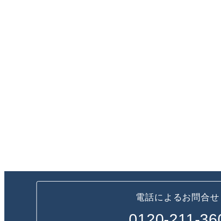
電話によるお問合せ
0120-211-36