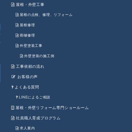
屋根・外壁工事
屋根の点検、修理、リフォーム
屋根修理
雨樋修理
外壁塗装工事
外壁塗装の施工例
工事依頼の流れ
お客様の声
よくある質問
LINEによるご相談
屋根・外壁リフォーム専門ショールーム
社員職人育成プログラム
求人案内