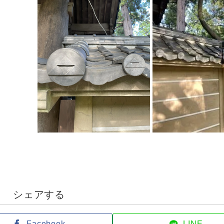
シェアする
Facebook
LINE