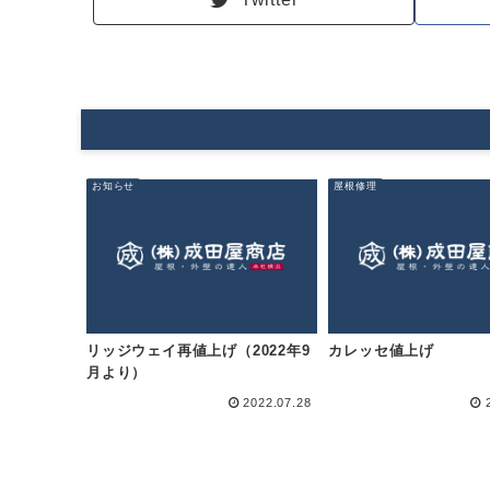
お知らせ
屋根修理
リッジウェイ再値上げ（2022年9
カレッセ値上げ
月より）
2022.07.28