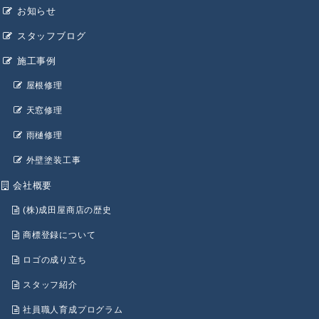
お知らせ
スタッフブログ
施工事例
屋根修理
天窓修理
雨樋修理
外壁塗装工事
会社概要
(株)成田屋商店の歴史
商標登録について
ロゴの成り立ち
スタッフ紹介
社員職人育成プログラム