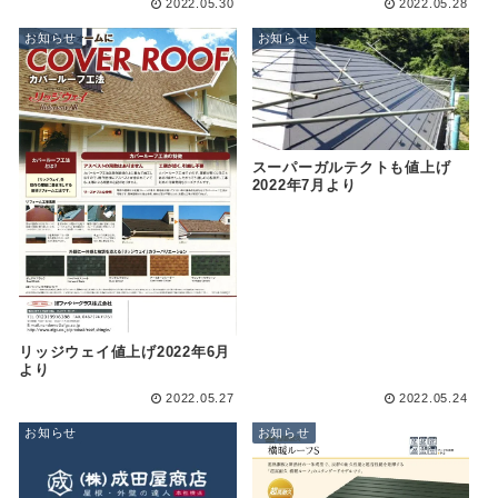
2022.05.30
2022.05.28
お知らせ
お知らせ
スーパーガルテクトも値上げ
2022年7月より
リッジウェイ値上げ2022年6月
より
2022.05.27
2022.05.24
お知らせ
お知らせ