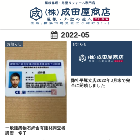
屋根修理・外壁リフォーム専門店
2022-05
お知らせ
お知らせ
弊社平塚支店2022年3月末で完
全に閉鎖しました
一般建築物石綿含有建材調査者
講習 修了