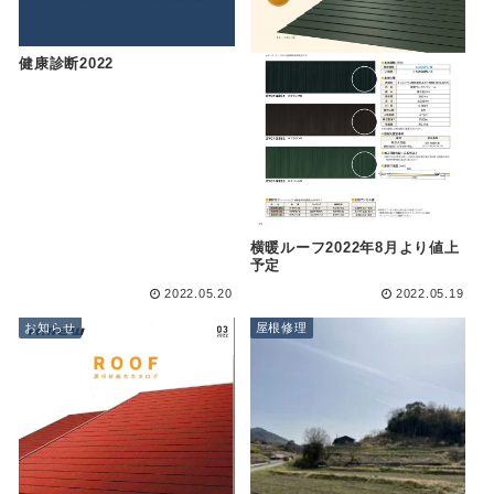
健康診断2022
横暖ルーフ2022年8月より値上
予定
2022.05.20
2022.05.19
お知らせ
屋根修理